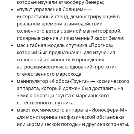
которые изучали атмосферу Венеры;
«пульт управления Солнцем» —
интерактивный стенд, демонстрирующий в
реальном времени взаимодействие
солнечного ветра с земной магнитосферой,
полярные сияния и плазменный хвост Земли;
масштабная модель спутника «Прогноз»,
который был предназначен для изучения
солнечной активности и проведения
астрофизических исследований; прототип
отечественного марсохода;
манипулятор «Фобоса-Грунта» — космического
аппарата, который должен был доставить на
Землю образцы грунта с марсианского
естественного спутника;
макет космического аппарата «Ионосфера-М»
для мониторинга геофизической обстановки
или «космической погоды» и другие экспонаты.