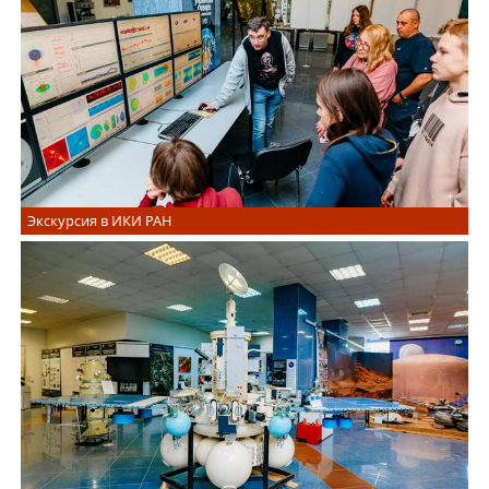
Экскурсия в ИКИ РАН