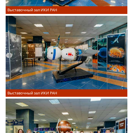
Выставочный зал ИКИ РАН
Выставочный зал ИКИ РАН