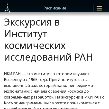
Расписание
Экскурсия в
Институт
космических
исследований РАН
ИКИ РАН — это институт, в котором изучают
Вселенную с 1965 года. При Институте есть
выставочный зал, который наполнен редкими
экспонатами: с начала освоения космоса до
современных разработок. На экскурсии в ИКИ РАН с
Космопилигримами вы сможете познакомиться с
разработками Института космических