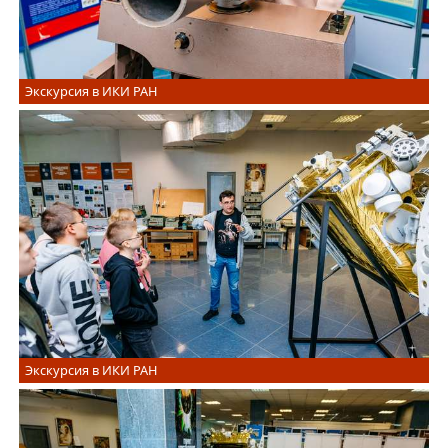
Экскурсия в ИКИ РАН
Экскурсия в ИКИ РАН