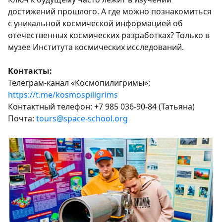
достижений прошлого. А где можно познакомиться
с уникальной космической информацией об
отечественных космических разработках? Только в
музее Института космических исследований.
Контакты:
Телеграм-канал «Космопилигримы»:
https://t.me/kosmospiligrims
Контактный телефон: +7 985 036-90-84 (Татьяна)
Почта:
tours@space-school.org