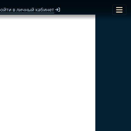
ойти в личный кабинет