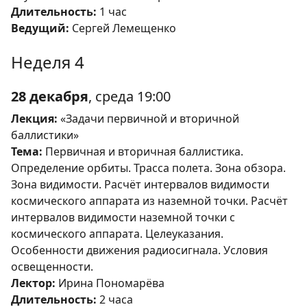
Длительность:
1 час
Ведущий:
Сергей Лемещенко
Неделя 4
28 декабря
, среда 19:00
Лекция:
«Задачи первичной и вторичной
баллистики»
Тема:
Первичная и вторичная баллистика.
Определение орбиты. Трасса полета. Зона обзора.
Зона видимости. Расчёт интервалов видимости
космического аппарата из наземной точки. Расчёт
интервалов видимости наземной точки с
космического аппарата. Целеуказания.
Особенности движения радиосигнала. Условия
освещенности.
Лектор:
Ирина Пономарёва
Длительность:
2 часа