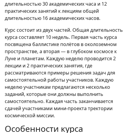
длительностью 30 академических часа и 12
практических занятий к лекциям общей
длительностью 16 академических часов.
Курс состоит из двух частей. Общая длительность
курса составляет 10 недель. Первая часть курса
посвящена баллистике полётов в околоземном
пространстве, а вторая — в глубоком космосе к
Луне и планетам. Каждую неделю проводится 2
лекции и 2 практических занятия, где
рассматриваются примеры решения задач для
самостоятельной работы участников. Каждую
неделю участникам предлагаются несколько
заданий, которые они должны выполнить
самостоятельно. Каждая часть заканчивается
сдачей участниками мини-проекта тректории
космической миссии.
Особенности курса