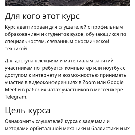
Для кого этот курс
Курс адаптирован для слушателей с профильным
образованием и студентов вузов, обучающихся по
специальностям, связанным с космической
техникой
Для доступа к лекциям и материалам занятий
участникам потребуется компьютер или ноутбук с
доступом к интернету и возможностью принимать
участие в видеоконференциях в Zoom или Google
Meet и в рабочих чатах участников в мессенжере
Telegram.
Цель курса
Ознакомить слушателей курса с задачами и
методами орбитальной механики и баллистики и их