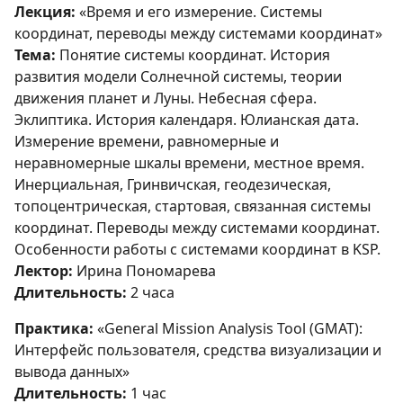
Лекция:
«Время и его измерение. Системы
координат, переводы между системами координат»
Тема:
Понятие системы координат. История
развития модели Солнечной системы, теории
движения планет и Луны. Небесная сфера.
Эклиптика. История календаря. Юлианская дата.
Измерение времени, равномерные и
неравномерные шкалы времени, местное время.
Инерциальная, Гринвичская, геодезическая,
топоцентрическая, стартовая, связанная системы
координат. Переводы между системами координат.
Особенности работы с системами координат в KSP.
Лектор:
Ирина Пономарева
Длительность:
2 часа
Практика:
«General Mission Analysis Tool (GMAT):
Интерфейс пользователя, средства визуализации и
вывода данных»
Длительность:
1 час