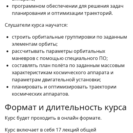
программном обеспечении для решения задач
планирования и оптимизации траекторий.
Слушатели курса научатся:
строить орбитальные группировки по заданным
элементам орбиты;
рассчитывать параметры орбитальных
маневров с помощью специального ПО;
составлять план полёта по заданным массовым
характеристикам космического аппарата и
параметрам двигательной установки;
планировать и оптимизировать траектории
космических аппаратов.
Формат и длительность курса
Курс будет проходить в онлайн формате.
Курс включает в себя 17 лекций общей