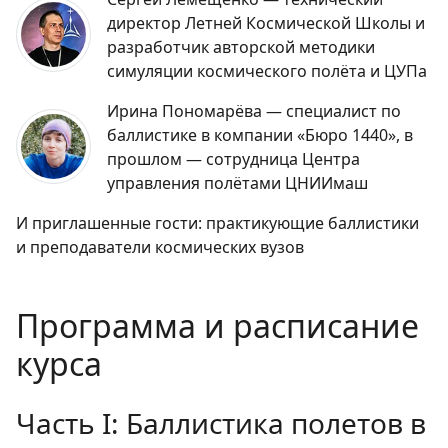
директор Летней Космической Школы и
разработчик авторской методики
симуляции космического полёта и ЦУПа
Ирина Пономарёва — специалист по
баллистике в компании «Бюро 1440», в
прошлом — сотрудница Центра
управления полётами ЦНИИмаш
И приглашенные гости: практикующие баллистики
и преподаватели космических вузов
Программа и расписание
курса
Часть I: Баллистика полетов в