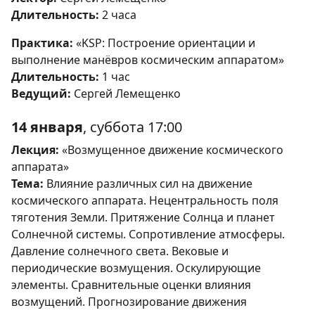
Длительность:
2 часа
Практика:
«KSP: Построение ориентации и
выполнение манёвров космическим аппаратом»
Длительность:
1 час
Ведущий:
Сергей Лемещенко
14 января
, суббота 17:00
Лекция:
«Возмущенное движение космического
аппарата»
Тема:
Влияние различных сил на движение
космического аппарата. Нецентральность поля
тяготения Земли. Притяжение Солнца и планет
Солнечной системы. Сопротивление атмосферы.
Давление солнечного света. Вековые и
периодические возмущения. Оскулирующие
элементы. Сравнительные оценки влияния
возмущений. Прогнозирование движения