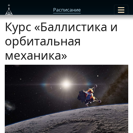
Расписание
Курс «‎Баллистика и
орбитальная
механика»‎