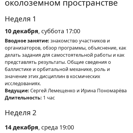
околоземном пространстве
Неделя 1
10 декабря
, суббота 17:00
Вводное занятие:
знакомство участников и
организаторов, обзор программы, объяснение, как
делать задания для самостоятельной работы и как
представлять результаты. Общие сведения о
баллистике и орбитальной механике, роль и
значение этих дисциплин в космических
исследованиях.
Ведущие:
Сергей Лемещенко и Ирина Пономарёва
Длительность:
1 час
Неделя 2
14 декабря
, среда 19:00