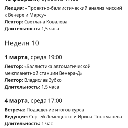
Лекция:
«Проектно-баллистический анализ миссий
к Венере и Марсу»
Лектор:
Светлана Ковалева
Длительность:
1,5 часа
Неделя 10
1 марта
, среда 19:00
Лектор:
«Баллистика автоматической
межпланетной станции Венера-Д»
Лектор:
Владислав Зубко
Длительность:
1,5 часа
4 марта
, среда 17:00
Встреча:
Подведение итогов курса
Ведущие:
Сергей Лемещенко и Ирина Пономарёва
Длительность:
1 час