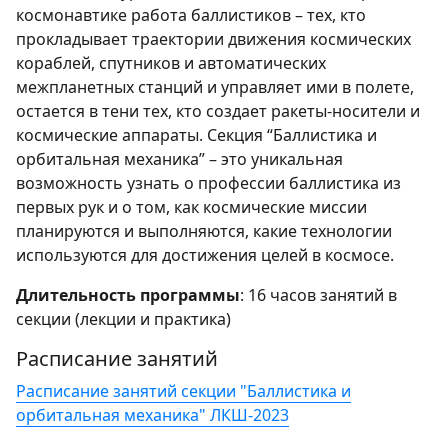
космонавтике работа баллистиков – тех, кто
прокладывает траектории движения космических
кораблей, спутников и автоматических
межпланетных станций и управляет ими в полете,
остается в тени тех, кто создает ракеты-носители и
космические аппараты. Секция “Баллистика и
орбитальная механика” – это уникальная
возможность узнать о профессии баллистика из
первых рук и о том, как космические миссии
планируются и выполняются, какие технологии
используются для достижения целей в космосе.
Длительность программы
: 16 часов занятий в
секции (лекции и практика)
Расписание занятий
Расписание занятий секции "Баллистика и
орбитальная механика" ЛКШ-2023