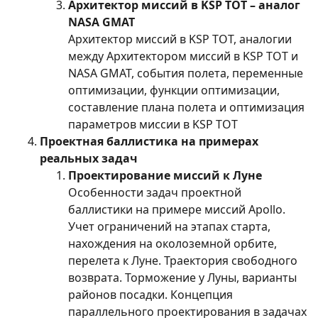
Архитектор миссий в KSP TOT – аналог
NASA GMAT
Архитектор миссий в KSP TOT, аналогии
между Архитектором миссий в KSP TOT и
NASA GMAT, события полета, переменные
оптимизации, функции оптимизации,
составление плана полета и оптимизация
параметров миссии в KSP TOT
Проектная баллистика на примерах
реальных задач
Проектирование миссий к Луне
Особенности задач проектной
баллистики на примере миссий Apollo.
Учет ограничений на этапах старта,
нахождения на околоземной орбите,
перелета к Луне. Траектория свободного
возврата. Торможение у Луны, варианты
районов посадки. Концепция
параллельного проектирования в задачах