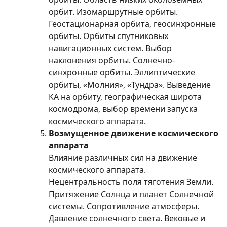
орбит. Изомаршрутные орбиты.
Геостационарная орбита, геосинхронные
орбиты. Орбиты спутниковых
навигационных систем. Выбор
наклонения орбиты. Солнечно-
синхронные орбиты. Эллиптические
орбиты, «Молния», «Тундра». Выведение
КА на орбиту, географическая широта
космодрома, выбор времени запуска
космического аппарата.
Возмущенное движение космического
аппарата
Влияние различных сил на движение
космического аппарата.
Нецентральность поля тяготения Земли.
Притяжение Солнца и планет Солнечной
системы. Сопротивление атмосферы.
Давление солнечного света. Вековые и