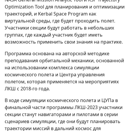
Optimization Tool для планирования и оптимизации
траекторий, и Kerbal Space Program как
виртуальной среды, где будет проходить полет.
Участники секции будут работать в небольших
группах, где каждый участник будет иметь
возможность применить свои знания на практике.
Программа основана на авторской методике
преподавания орбитальной механики, основанной
на использовании комплекса симуляции
космического полета и Центра управления
полетом, которая применяется на мероприятиях
ЛКШ с 2018-го года.
В ходе симуляции космического полета и ЦУПа в
финальной части программы ЛКШ-2023 участники
секции станут навигаторами и пилотами в серии
сценариев симуляции, где они будут планировать
траектории миссий в дальний космос для