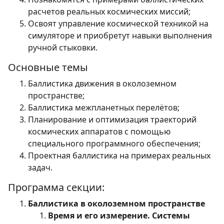
расчетов реальных космических миссий;
Освоят управление космической техникой на
симуляторе и приобретут навыки выполнения
ручной стыковки.
Основные темы
Баллистика движения в околоземном
пространстве;
Баллистика межпланетных перелётов;
Планирование и оптимизация траекторий
космических аппаратов с помощью
специального программного обеспечения;
Проектная баллистика на примерах реальных
задач.
Программа секции:
Баллистика в околоземном пространстве
Время и его измерение. Системы