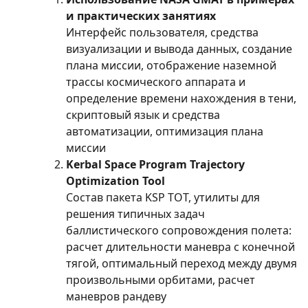
и практических занятиях
Интерфейс пользователя, средства
визуализации и вывода данных, создание
плана миссии, отображение наземной
трассы космического аппарата и
определение времени нахождения в тени,
cкриптовый язык и средства
автоматизации, оптимизация плана
миссии
Kerbal Space Program Trajectory
Optimization Tool
Состав пакета KSP TOT, утилиты для
решения типичных задач
баллистического сопровождения полета:
расчет длительности маневра с конечной
тягой, оптимальный переход между двумя
произвольными орбитами, расчет
маневров рандеву