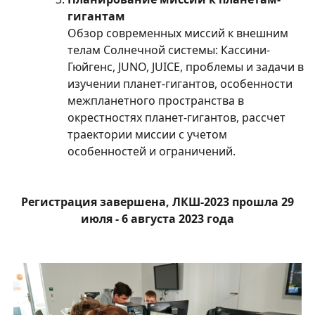
гигантам
Обзор современных миссий к внешним
телам Солнечной системы: Кассини-
Гюйгенс, JUNO, JUICE, проблемы и задачи в
изучении планет-гигантов, особенности
межпланетного пространства в
окрестностях планет-гигантов, рассчет
траектории миссии с учетом
особенностей и ограничений.
Регистрация завершена, ЛКШ-2023 прошла 29
июля - 6 августа 2023 года