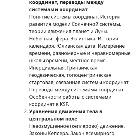
координат, переводы между
системами координат
Понятие системы координат. История
развития модели Солнечной системы,
теории движения планет и Луны.
Небесная сфера. Эклиптика. История
календаря. Юлианская дата. Измерение
времени, равномерные и неравномерные
шкалы времени, местное время.
Инерциальная, Гринвичская,
геодезическая, топоцентрическая,
стартовая, связанная системы координат.
Переводы между системами координат.
Особенности работы с системами
координат в KSP.
Уравнения движения тела в
центральном поле
Невозмущенное (кеплерово) движение.
Законы Кеплера. Закон всемирного