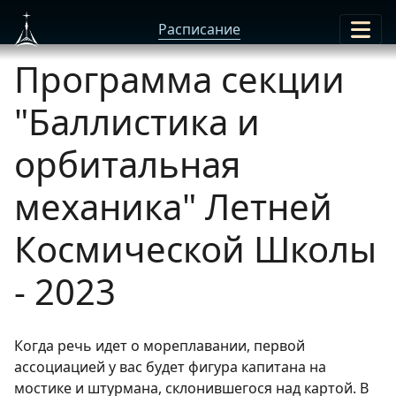
Расписание
Программа секции
"Баллистика и
орбитальная
механика" Летней
Космической Школы
- 2023
Когда речь идет о мореплавании, первой
ассоциацией у вас будет фигура капитана на
мостике и штурмана, склонившегося над картой. В