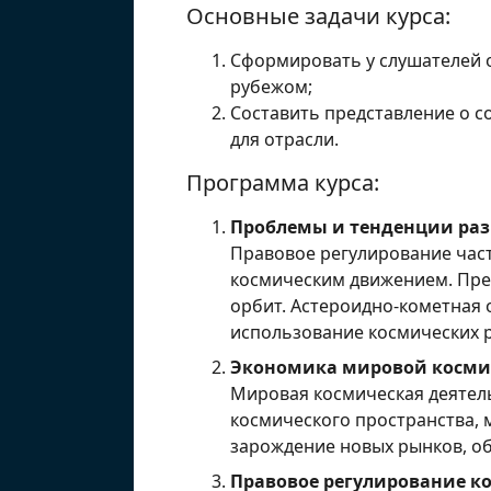
Основные задачи курса:
Сформировать у слушателей о
рубежом;
Составить представление о с
для отрасли.
Программа курса:
Проблемы и тенденции раз
Правовое регулирование част
космическим движением. Пре
орбит. Астероидно-кометная 
использование космических р
Экономика мировой косми
Мировая космическая деятель
космического пространства, 
зарождение новых рынков, об
Правовое регулирование ко