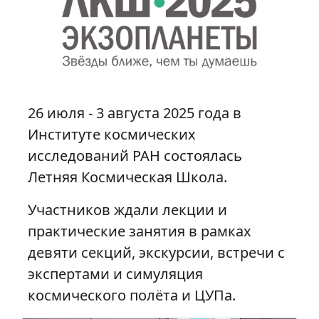
26 июля - 3 августа 2025 года в
Институте космических
исследований РАН состоялась
Летняя Космическая Школа.
Участников ждали лекции и
практические занятия в рамках
девяти секций, экскурсии, встречи с
экспертами и симуляция
космического полёта и ЦУПа.