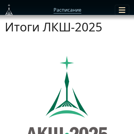
Расписание
Итоги ЛКШ-2025