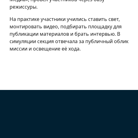
режиссуры.
На практике участники учились ставить свет,
монтировать видео, подбирать площадку для
публикации материалов и брать интервью. В
симуляции секция отвечала за публичный облик
миссии и освещение её хода.