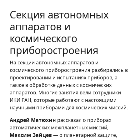
Секция автономных
аппаратов и
космического
приборостроения
На секции автономных аппаратов и
космического приборостроения разбирались в
проектировании и испытаниях приборов, а
также в обработке данных с космических
аппаратов. Многие занятия вели сотрудники
ИКИ РАН, которые работают с настоящими
научными приборами для космических миссий.
Андрей Матюхин
рассказал о приборах
автоматических межпланетных миссий,
Максим Зайцев
— о планетарной защите,