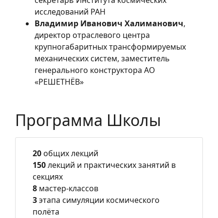
исследований РАН
Владимир Иванович Халиманович
,
директор отраслевого центра
крупногабаритных трансформируемых
механических систем, заместитель
генерального конструктора АО
«РЕШЕТНЁВ»
Программа Школы
20
общих лекций
150
лекций и практических занятий в
секциях
8
мастер-классов
3
этапа симуляции космического
полёта