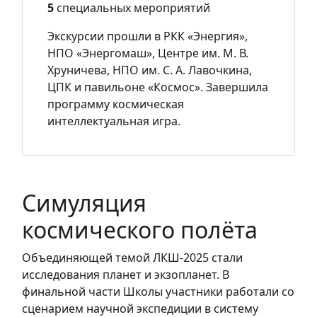
5
специальных мероприятий
Экскурсии прошли в РКК «Энергия»,
НПО «Энергомаш», Центре им. М. В.
Хруничева, НПО им. С. А. Лавочкина,
ЦПК и павильоне «Космос». Завершила
программу космическая
интеллектуальная игра.
Симуляция
космического полёта
Объединяющей темой ЛКШ-2025 стали
исследования планет и экзопланет. В
финальной части Школы участники работали со
сценарием научной экспедиции в систему