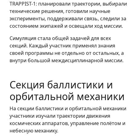
TRAPPIST-1: планировали траектории, выбирали
технические решения, готовили научные
эксперименты, поддерживали связь, следили за
состоянием экипажей и освещали ход миссии.
Симуляция стала общей задачей для всех
секций. Каждый участник применял знания
своей программы не отдельно от остальных, а
внутри большой междисциплинарной миссии.
Секция баллистики и
орбитальной механики
На секции баллистики и орбитальной механики
участники изучали траектории движения
космических аппаратов, управление полётом и
небесную механику.