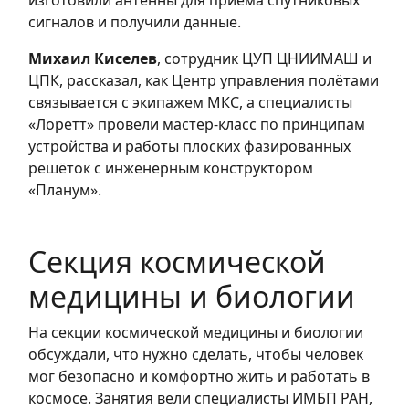
сигналов и получили данные.
Михаил Киселев
, сотрудник ЦУП ЦНИИМАШ и
ЦПК, рассказал, как Центр управления полётами
связывается с экипажем МКС, а специалисты
«Лоретт» провели мастер-класс по принципам
устройства и работы плоских фазированных
решёток с инженерным конструктором
«Планум».
Секция космической
медицины и биологии
На секции космической медицины и биологии
обсуждали, что нужно сделать, чтобы человек
мог безопасно и комфортно жить и работать в
космосе. Занятия вели специалисты ИМБП РАН,