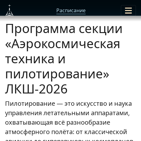
Расписание
Программа секции
«Аэрокосмическая
техника и
пилотирование»
ЛКШ-2026
Пилотирование — это искусство и наука
управления летательными аппаратами,
охватывающая всё разнообразие
атмосферного полёта: от классической