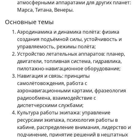
атмосферными аппаратами для других планет:
Марса, Титана, Венеры.
Основные темы
Аэродинамика и динамика полёта: физика
создания подъёмной силы, устойчивость и
управляемость, режимы полёта;
Устройство летательных аппаратов: планер,
двигатели, топливная система, гидравлика,
пилотажно-навигационное оборудование;
Навигация и связь: принципы
самолётовождения, работа с
аэронавигационными картами, фразеология
радиообмена, взаимодействие с
диспетчерскими службами;
Культура работы экипажа: управление
ресурсами экипажа, психология работы в
кабине, распределение внимания, лидерство и
подчинение, принятие решений в нештатных