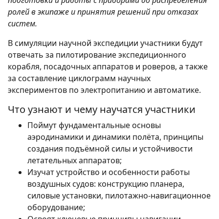
подготовки и работы с приборами до распределения
ролей в экипаже и принятия решений при отказах
систем.
В симуляции научной экспедиции участники будут
отвечать за пилотирование экспедиционного
корабля, посадочных аппаратов и роверов, а также
за составление циклограмм научных
экспериментов по электропитанию и автоматике.
Что узнают и чему научатся участники
Поймут фундаментальные основы
аэродинамики и динамики полёта, принципы
создания подъёмной силы и устойчивости
летательных аппаратов;
Изучат устройство и особенности работы
воздушных судов: конструкцию планера,
силовые установки, пилотажно-навигационное
оборудование;