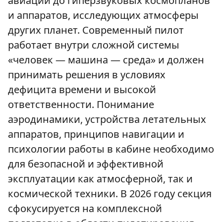
авиации до гиперзвуковых космопланов
и аппаратов, исследующих атмосферы
других планет. Современный пилот
работает внутри сложной системы
«человек — машина — среда» и должен
принимать решения в условиях
дефицита времени и высокой
ответственности. Понимание
аэродинамики, устройства летательных
аппаратов, принципов навигации и
психологии работы в кабине необходимо
для безопасной и эффективной
эксплуатации как атмосферной, так и
космической техники. В 2026 году секция
сфокусируется на комплексной