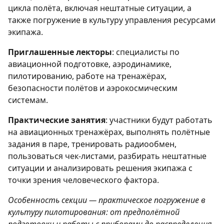
цикла полёта, включая нештатные ситуации, а
также погружение в культуру управления ресурсами
экипажа.
Приглашенные лекторы
: специалисты по
авиационной подготовке, аэродинамике,
пилотированию, работе на тренажёрах,
безопасности полётов и аэрокосмическим
системам.
Практические занятия
: участники будут работать
на авиационных тренажёрах, выполнять полётные
задания в паре, тренировать радиообмен,
пользоваться чек-листами, разбирать нештатные
ситуации и анализировать решения экипажа с
точки зрения человеческого фактора.
Особенность секции — практическое погружение в
культуру пилотирования: от предполётной