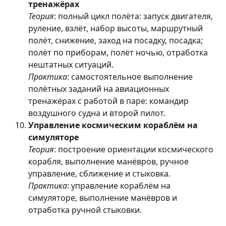
тренажёрах
Теория
: полный цикл полёта: запуск двигателя,
руление, взлёт, набор высоты, маршрутный
полёт, снижение, заход на посадку, посадка;
полёт по приборам, полёт ночью, отработка
нештатных ситуаций.
Практика
: самостоятельное выполнение
полётных заданий на авиационных
тренажёрах с работой в паре: командир
воздушного судна и второй пилот.
Управление космическим кораблём на
симуляторе
Теория
: построение ориентации космического
корабля, выполнение манёвров, ручное
управление, сближение и стыковка.
Практика
: управление кораблём на
симуляторе, выполнение манёвров и
отработка ручной стыковки.