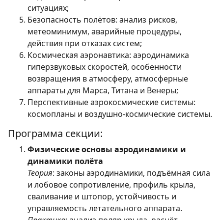
ситуациях;
Безопасность полётов: анализ рисков,
метеоминимум, аварийные процедуры,
действия при отказах систем;
Космическая аэронавтика: аэродинамика
гиперзвуковых скоростей, особенности
возвращения в атмосферу, атмосферные
аппараты для Марса, Титана и Венеры;
Перспективные аэрокосмические системы:
космопланы и воздушно-космические системы.
Программа секции:
Физические основы аэродинамики и
динамики полёта
Теория
: законы аэродинамики, подъёмная сила
и лобовое сопротивление, профиль крыла,
сваливание и штопор, устойчивость и
управляемость летательного аппарата.