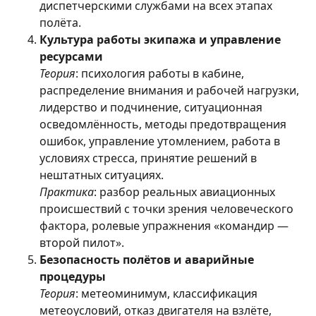
диспетчерскими службами на всех этапах
полёта.
Культура работы экипажа и управление
ресурсами
Теория
: психология работы в кабине,
распределение внимания и рабочей нагрузки,
лидерство и подчинение, ситуационная
осведомлённость, методы предотвращения
ошибок, управление утомлением, работа в
условиях стресса, принятие решений в
нештатных ситуациях.
Практика
: разбор реальных авиационных
происшествий с точки зрения человеческого
фактора, ролевые упражнения «командир —
второй пилот».
Безопасность полётов и аварийные
процедуры
Теория
: метеоминимум, классификация
метеоусловий, отказ двигателя на взлёте,