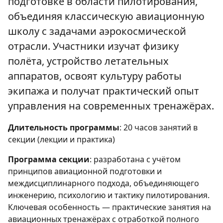
подготовке в области пилотирования,
объединяя классическую авиационную
школу с задачами аэрокосмической
отрасли. Участники изучат физику
полёта, устройство летательных
аппаратов, освоят культуру работы
экипажа и получат практический опыт
управления на современных тренажёрах.
Длительность программы
: 20 часов занятий в
секции (лекции и практика)
Программа секции
: разработана с учётом
принципов авиационной подготовки и
междисциплинарного подхода, объединяющего
инженерию, психологию и тактику пилотирования.
Ключевая особенность — практические занятия на
авиационных тренажёрах с отработкой полного