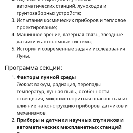
автоматических станций, луноходов и
грунтозаборных устройств;
Испытания космических приборов и тепловое
проектирование;
Машинное зрение, лазерная связь, звёздные
датчики и автономные системы;
История и современные задачи исследования
Луны.
Программа секции:
Факторы лунной среды
Теория
: вакуум, радиация, перепады
температур, лунная пыль, особенности
освещения, микрометеоритная опасность и их
влияние на конструкцию приборов, датчиков и
механизмов.
Приборы и датчики научных спутников и
автоматических межпланетных станций