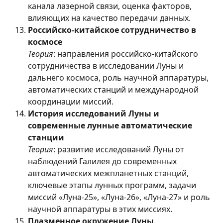
канала лазерной связи, оценка факторов,
влияющих на качество передачи данных.
Российско-китайское сотрудничество в
космосе
Теория
: направления российско-китайского
сотрудничества в исследовании Луны и
дальнего космоса, роль научной аппаратуры,
автоматических станций и международной
координации миссий.
История исследований Луны и
современные лунные автоматические
станции
Теория
: развитие исследований Луны от
наблюдений Галилея до современных
автоматических межпланетных станций,
ключевые этапы лунных программ, задачи
миссий «Луна-25», «Луна-26», «Луна-27» и роль
научной аппаратуры в этих миссиях.
Плазменное окружение Луны