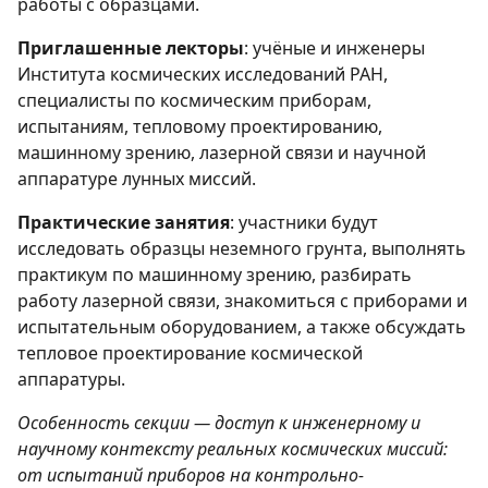
работы с образцами.
Приглашенные лекторы
: учёные и инженеры
Института космических исследований РАН,
специалисты по космическим приборам,
испытаниям, тепловому проектированию,
машинному зрению, лазерной связи и научной
аппаратуре лунных миссий.
Практические занятия
: участники будут
исследовать образцы неземного грунта, выполнять
практикум по машинному зрению, разбирать
работу лазерной связи, знакомиться с приборами и
испытательным оборудованием, а также обсуждать
тепловое проектирование космической
аппаратуры.
Особенность секции — доступ к инженерному и
научному контексту реальных космических миссий:
от испытаний приборов на контрольно-