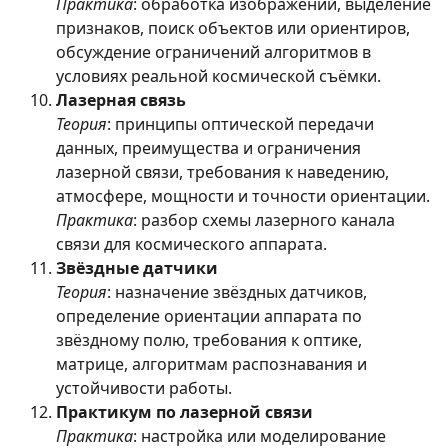
Практика
: обработка изображений, выделение
признаков, поиск объектов или ориентиров,
обсуждение ограничений алгоритмов в
условиях реальной космической съёмки.
Лазерная связь
Теория
: принципы оптической передачи
данных, преимущества и ограничения
лазерной связи, требования к наведению,
атмосфере, мощности и точности ориентации.
Практика
: разбор схемы лазерного канала
связи для космического аппарата.
Звёздные датчики
Теория
: назначение звёздных датчиков,
определение ориентации аппарата по
звёздному полю, требования к оптике,
матрице, алгоритмам распознавания и
устойчивости работы.
Практикум по лазерной связи
Практика
: настройка или моделирование