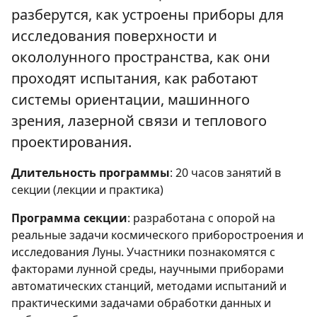
разберутся, как устроены приборы для
исследования поверхности и
окололунного пространства, как они
проходят испытания, как работают
системы ориентации, машинного
зрения, лазерной связи и теплового
проектирования.
Длительность программы
: 20 часов занятий в
секции (лекции и практика)
Программа секции
: разработана с опорой на
реальные задачи космического приборостроения и
исследования Луны. Участники познакомятся с
факторами лунной среды, научными приборами
автоматических станций, методами испытаний и
практическими задачами обработки данных и