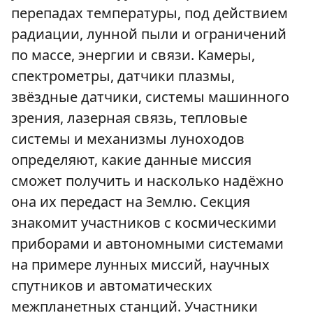
перепадах температуры, под действием
радиации, лунной пыли и ограничений
по массе, энергии и связи. Камеры,
спектрометры, датчики плазмы,
звёздные датчики, системы машинного
зрения, лазерная связь, тепловые
системы и механизмы луноходов
определяют, какие данные миссия
сможет получить и насколько надёжно
она их передаст на Землю. Секция
знакомит участников с космическими
приборами и автономными системами
на примере лунных миссий, научных
спутников и автоматических
межпланетных станций. Участники