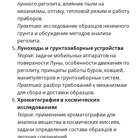
лунного реголита, влияние пыли на
механизмы, оптику, тепловой режим и работу
приборов.
Практика
: исследование образцов неземного
грунта и обсуждение методов анализа
реголита.
Луноходы и грунтозаборные устройства
Теория
: задачи мобильных аппаратов на
поверхности Луны, особенности движения по
реголиту, принципы работы буров, ковшей,
манипуляторов и грунтозаборных систем.
Практика
: разбор требований к механизмам
для сбора и доставки образцов.
Хроматография в космических
исследованиях
Теория
: применение хроматографии для
анализа вещества в космических миссиях,
задачи определения состава образцов и
летучих соединений.