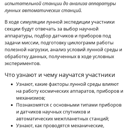
испытательной станции до анализа аппаратуры
лунных автоматических станций.
В ходе симуляции лунной экспедиции участники
секции будут отвечать за выбор научной
аппаратуры, подбор датчиков и приборов под
задачи миссии, подготовку циклограмм работы
полезной нагрузки, анализ условий лунной среды и
обработку данных, полученных в ходе условных
экспериментов.
Что узнают и чему научатся участники
Узнают, какие факторы лунной среды влияют
на работу космических аппаратов, приборов и
механизмов;
Познакомятся с основными типами приборов
и датчиков научных спутников и
автоматических межпланетных станций;
Узнают, как проводятся механические,