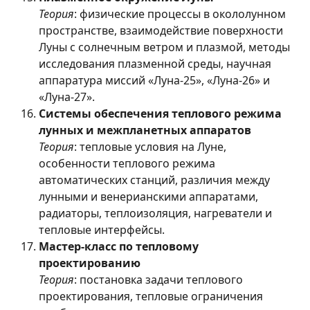
Теория
: физические процессы в окололунном
пространстве, взаимодействие поверхности
Луны с солнечным ветром и плазмой, методы
исследования плазменной среды, научная
аппаратура миссий «Луна-25», «Луна-26» и
«Луна-27».
Системы обеспечения теплового режима
лунных и межпланетных аппаратов
Теория
: тепловые условия на Луне,
особенности теплового режима
автоматических станций, различия между
лунными и венерианскими аппаратами,
радиаторы, теплоизоляция, нагреватели и
тепловые интерфейсы.
Мастер-класс по тепловому
проектированию
Теория
: постановка задачи теплового
проектирования, тепловые ограничения