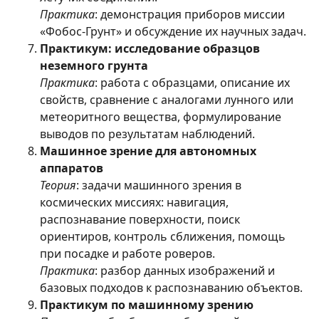
Практика
: демонстрация приборов миссии
«Фобос-Грунт» и обсуждение их научных задач.
Практикум: исследование образцов
неземного грунта
Практика
: работа с образцами, описание их
свойств, сравнение с аналогами лунного или
метеоритного вещества, формулирование
выводов по результатам наблюдений.
Машинное зрение для автономных
аппаратов
Теория
: задачи машинного зрения в
космических миссиях: навигация,
распознавание поверхности, поиск
ориентиров, контроль сближения, помощь
при посадке и работе роверов.
Практика
: разбор данных изображений и
базовых подходов к распознаванию объектов.
Практикум по машинному зрению