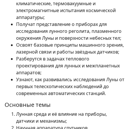
климатические, термовакуумные и
электромагнитные испытания космической
аппаратуры;
Получат представление о приборах для
исследования лунного реголита, плазменного
окружения Луны и поверхности небесных тел;
Освоят базовые принципы машинного зрения,
лазерной связи и работы звёздных датчиков;
Разберутся в задачах теплового
проектирования для лунных и межпланетных
аппаратов;
Узнают, как развивались исследования Луны от
первых телескопических наблюдений до
современных автоматических станций.
Основные темы
Лунная среда и её влияние на приборы,
датчики и механизмы;
Научная аппаратура спутников,