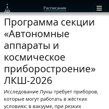
Расписание
Программа секции
«Автономные
аппараты и
космическое
приборостроение»
ЛКШ-2026
Исследование Луны требует приборов,
которые могут работать в жёстких
условиях: в вакууме, при резких