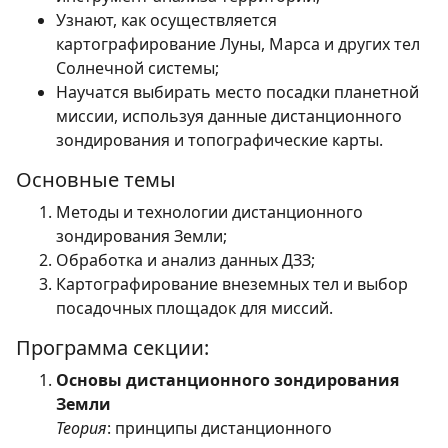
Узнают, как осуществляется
картографирование Луны, Марса и других тел
Солнечной системы;
Научатся выбирать место посадки планетной
миссии, используя данные дистанционного
зондирования и топографические карты.
Основные темы
Методы и технологии дистанционного
зондирования Земли;
Обработка и анализ данных ДЗЗ;
Картографирование внеземных тел и выбор
посадочных площадок для миссий.
Программа секции:
Основы дистанционного зондирования
Земли
Теория
: принципы дистанционного