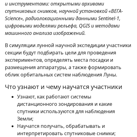
и инструментами: открытыми архивами
спутниковых снимков, научной установкой «ВЕГА-
Science», радиолокационными данными Sentinel-1,
цифровыми моделями рельефа, QGIS и методами
машинного анализа изображений.
В симуляции лунной научной экспедиции участники
секции будут подбирать цели для проведения
экспериментов, определять места посадки и
размещения аппаратуры, а также формировать
облик орбитальных систем наблюдения Луны.
Что узнают и чему научатся участники
Узнают, как работают системы
дистанционного зондирования и какие
спутники используются для наблюдения
Земли;
Научатся получать, обрабатывать и
интерпретировать спутниковые снимки;