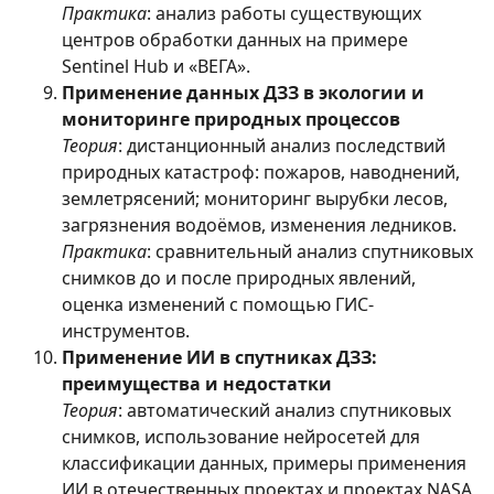
Практика
: анализ работы существующих
центров обработки данных на примере
Sentinel Hub и «ВЕГА».
Применение данных ДЗЗ в экологии и
мониторинге природных процессов
Теория
: дистанционный анализ последствий
природных катастроф: пожаров, наводнений,
землетрясений; мониторинг вырубки лесов,
загрязнения водоёмов, изменения ледников.
Практика
: сравнительный анализ спутниковых
снимков до и после природных явлений,
оценка изменений с помощью ГИС-
инструментов.
Применение ИИ в спутниках ДЗЗ:
преимущества и недостатки
Теория
: автоматический анализ спутниковых
снимков, использование нейросетей для
классификации данных, примеры применения
ИИ в отечественных проектах и проектах NASA