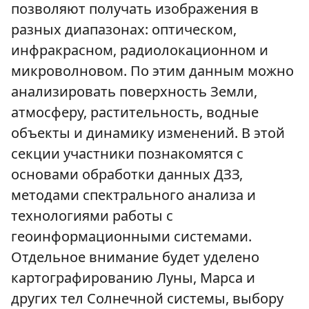
позволяют получать изображения в
разных диапазонах: оптическом,
инфракрасном, радиолокационном и
микроволновом. По этим данным можно
анализировать поверхность Земли,
атмосферу, растительность, водные
объекты и динамику изменений. В этой
секции участники познакомятся с
основами обработки данных ДЗЗ,
методами спектрального анализа и
технологиями работы с
геоинформационными системами.
Отдельное внимание будет уделено
картографированию Луны, Марса и
других тел Солнечной системы, выбору