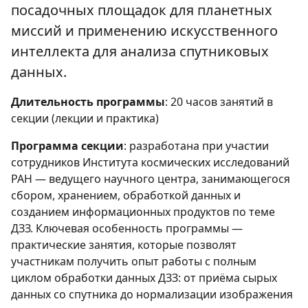
посадочных площадок для планетных
миссий и применению искусственного
интеллекта для анализа спутниковых
данных.
Длительность программы
: 20 часов занятий в
секции (лекции и практика)
Программа секции
: разработана при участии
сотрудников Института космических исследований
РАН — ведущего научного центра, занимающегося
сбором, хранением, обработкой данных и
созданием информационных продуктов по теме
ДЗЗ. Ключевая особенность программы —
практические занятия, которые позволят
участникам получить опыт работы с полным
циклом обработки данных ДЗЗ: от приёма сырых
данных со спутника до нормализации изображения