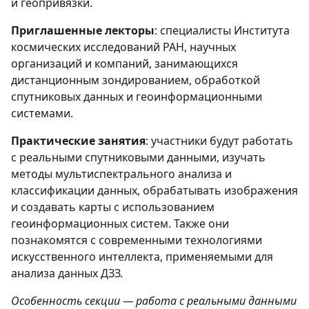
и геопривязки.
Приглашенные лекторы
: специалисты Института
космических исследований РАН, научных
организаций и компаний, занимающихся
дистанционным зондированием, обработкой
спутниковых данных и геоинформационными
системами.
Практические занятия
: участники будут работать
с реальными спутниковыми данными, изучать
методы мультиспектрального анализа и
классификации данных, обрабатывать изображения
и создавать карты с использованием
геоинформационных систем. Также они
познакомятся с современными технологиями
искусственного интеллекта, применяемыми для
анализа данных ДЗЗ.
Особенность секции — работа с реальными данными