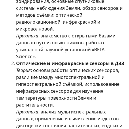
зондирования, основные спутниковые
системы наблюдения Земли, обзор сенсоров и
методов съёмки: оптической,
радиолокационной, инфракрасной и
микроволновой.
Практика
: знакомство с открытыми базами
данных спутниковых снимков, работа с
уникальной научной установкой «ВЕГА-
Science».
Оптические и инфракрасные сенсоры в ДЗЗ
Теория
: основы работы оптических сенсоров,
различие между многоспектральной и
гиперспектральной съёмкой, использование
инфракрасных сенсоров для изучения
температуры поверхности Земли и
растительности.
Практика
: анализ мультиспектральных
данных, применение и вычисление индексов
для оценки состояния растительных, водных и