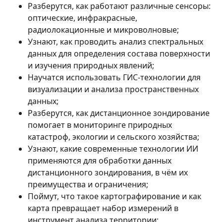
Разберутся, как работают различные сенсоры:
оптические, инфракрасные,
радиолокационные и микроволновые;
Узнают, как проводить анализ спектральных
данных для определения состава поверхности
и изучения природных явлений;
Научатся использовать ГИС-технологии для
визуализации и анализа пространственных
данных;
Разберутся, как дистанционное зондирование
помогает в мониторинге природных
катастроф, экологии и сельского хозяйства;
Узнают, какие современные технологии ИИ
применяются для обработки данных
дистанционного зондирования, в чём их
преимущества и ограничения;
Поймут, что такое картографирование и как
карта превращает набор измерений в
инструмент анализа территории;