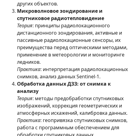
других объектов.
Микроволновое зондирование и
спутниковое радиотепловидение
Теория
: принципы радиолокационного
дистанционного зондирования, активные и
пассивные радиолокационные сенсоры, их
преимущества перед оптическими методами,
применение в метеорологии и мониторинге
ледников.
Практика
: интерпретация радиолокационных
снимков, анализ данных Sentinel-1.
Обработка данных ДЗЗ: от снимка к
анализу
Теория
: методы предобработки спутниковых
изображений, коррекция геометрических и
атмосферных искажений, калибровка данных.
Практика
: геопривязка спутниковых снимков,
работа с программным обеспечением для
обработки спутниковых данных.