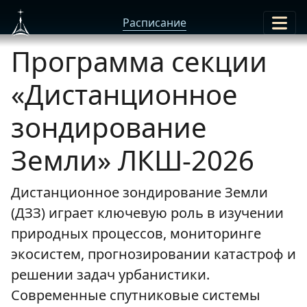
Расписание
Программа секции
«Дистанционное
зондирование
Земли» ЛКШ-2026
Дистанционное зондирование Земли
(ДЗЗ) играет ключевую роль в изучении
природных процессов, мониторинге
экосистем, прогнозировании катастроф и
решении задач урбанистики.
Современные спутниковые системы