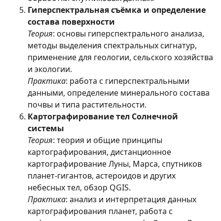
Гиперспектральная съёмка и определение
состава поверхности
Теория
: основы гиперспектрального анализа,
методы выделения спектральных сигнатур,
применение для геологии, сельского хозяйства
и экологии.
Практика
: работа с гиперспектральными
данными, определение минерального состава
почвы и типа растительности.
Картографирование тел Солнечной
системы
Теория
: теория и общие принципы
картографирования, дистанционное
картографирование Луны, Марса, спутников
планет-гигантов, астероидов и других
небесных тел, обзор QGIS.
Практика
: анализ и интерпретация данных
картографирования планет, работа с